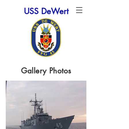
USS DeWert
Gallery Photos